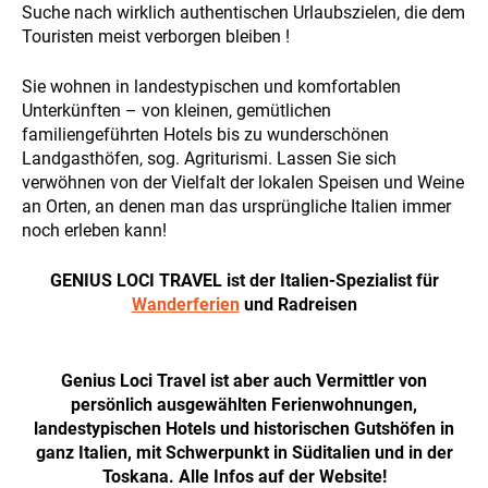
PAYMENT
Suche nach wirklich authentischen Urlaubszielen, die dem
Touristen meist verborgen bleiben !
Sie wohnen in landestypischen und komfortablen
Unterkünften – von kleinen, gemütlichen
familiengeführten Hotels bis zu wunderschönen
Landgasthöfen, sog. Agriturismi. Lassen Sie sich
NEWS
verwöhnen von der Vielfalt der lokalen Speisen und Weine
an Orten, an denen man das ursprüngliche Italien immer
noch erleben kann!
GENIUS LOCI TRAVEL ist der Italien-Spezialist für
Wanderferien
und Radreisen
INFO
Genius Loci Travel ist aber auch Vermittler von
persönlich ausgewählten Ferienwohnungen,
landestypischen Hotels und historischen Gutshöfen in
ganz Italien, mit Schwerpunkt in Süditalien und in der
Toskana. Alle Infos auf der Website!