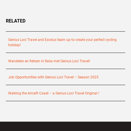
RELATED
Genius Loci Travel and Exodus team up to create your perfect cycling
holiday!
Wandelen en fietsen in Italia met Genius Loci Travel!
Job Opportunities with Genius Loci Travel – Season 2025
Walking the Amalfi Coast – a Genius Loci Travel Original !