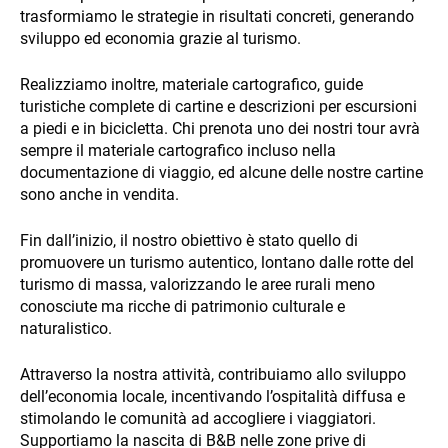
trasformiamo le strategie in risultati concreti, generando
sviluppo ed economia grazie al turismo.
Realizziamo inoltre, materiale cartografico, guide
turistiche complete di cartine e descrizioni per escursioni
a piedi e in bicicletta. Chi prenota uno dei nostri tour avrà
WHO WE ARE
sempre il materiale cartografico incluso nella
documentazione di viaggio, ed alcune delle nostre cartine
sono anche in vendita.
Fin dall’inizio, il nostro obiettivo è stato quello di
promuovere un turismo autentico, lontano dalle rotte del
turismo di massa, valorizzando le aree rurali meno
PAYMENT
conosciute ma ricche di patrimonio culturale e
naturalistico.
Attraverso la nostra attività, contribuiamo allo sviluppo
dell’economia locale, incentivando l’ospitalità diffusa e
stimolando le comunità ad accogliere i viaggiatori.
Supportiamo la nascita di B&B nelle zone prive di